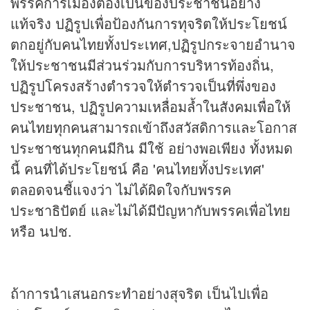
พรรคการเมืองต้องเป็นของประชาชนอย่าง
แท้จริง ปฏิรูปเพื่อป้องกันการทุจริตให้ประโยชน์
ตกอยู่กับคนไทยทั้งประเทศ,ปฏิรูปกระจายอำนาจ
ให้ประชาชนมีส่วนร่วมกับการบริหารท้องถิ่น,
ปฏิรูปโครงสร้างตำรวจให้ตำรวจเป็นที่พึ่งของ
ประชาชน, ปฏิรูปความเหลื่อมลํ้าในสังคมเพื่อให้
คนไทยทุกคนสามารถเข้าถึงสวัสดิการและโอกาส
ประชาชนทุกคนมีกิน มีใช้ อย่างพอเพียง ทั้งหมด
นี้ คนที่ได้ประโยชน์ คือ 'คนไทยทั้งประเทศ'
ตลอดจนชี้แจงว่า ไม่ได้ผิดใจกับพรรค
ประชาธิปัตย์ และไม่ได้มีปัญหากับพรรคเพื่อไทย
หรือ นปช.
ถ้าการนำเสนอกระทำอย่างสุจริต เป็นไปเพื่อ