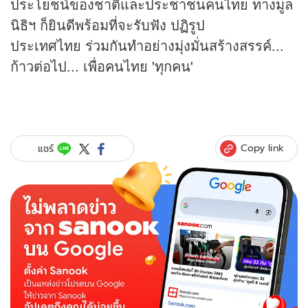
ประโยชน์ของชาติและประชาชนคนไทย ทางมูล
นิธิฯ ก็ยินดีพร้อมที่จะรับฟัง ปฏิรูป
ประเทศไทย ร่วมกันทำอย่างมุ่งมั่นสร้างสรรค์...
ก้าวต่อไป... เพื่อคนไทย 'ทุกคน'
Copy link
แชร์