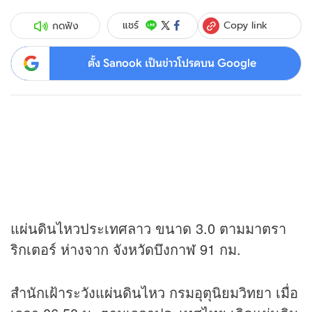
Copy link
แชร์
กดฟัง
ตั้ง Sanook เป็นข่าวโปรดบน Google
แผ่นดินไหวประเทศลาว ขนาด 3.0 ตามมาตรา
ริกเตอร์ ห่างจาก จังหวัดบึงกาฬ 91 กม.
สำนักเฝ้าระวังแผ่นดินไหว กรมอุตุนิยมวิทยา เมื่อ