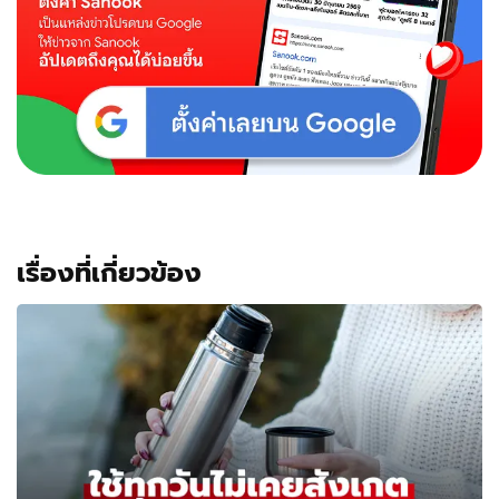
เรื่องที่เกี่ยวข้อง