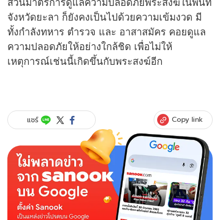
ส่วนมาตรการดูแลความปลอดภัยพระสงฆ์ในพื้นที่
จังหวัดยะลา ก็ยังคงเป็นไปด้วยความเข้มงวด มี
ทั้งกำลังทหาร ตำรวจ และ อาสาสมัคร คอยดูแล
ความปลอดภัยให้อย่างใกล้ชิด เพื่อไม่ให้
เหตุการณ์เช่นนี้เกิดขึ้นกับพระสงฆ์อีก
Copy link
แชร์