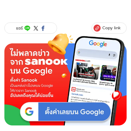
Copy link
แชร์