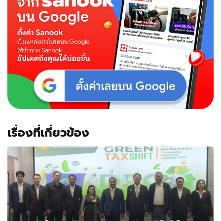
เรื่องที่เกี่ยวข้อง