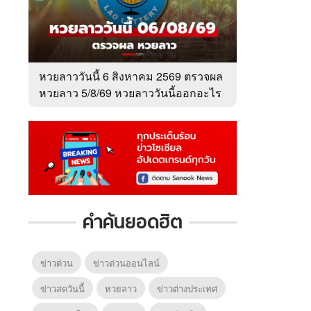
หวยลาววันนี้ 6 สิงหาคม 2569 ตรวจผล
หวยลาว 5/8/69 หวยลาววันนี้ออกอะไร
คำค้นยอดฮิต
ข่าวด่วน
ข่าวด่วนออนไลน์
ข่าวสดวันนี้
หวยลาว
ข่าวต่างประเทศ