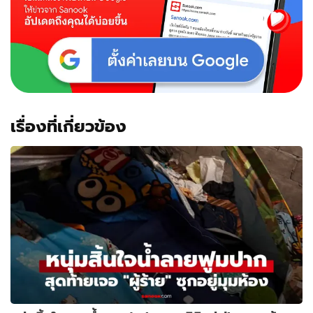
เรื่องที่เกี่ยวข้อง