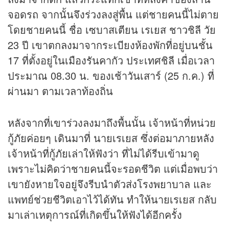
จอดรถ จากนั้นจึงร่วงลงสู่พื้น แต่ชายคนนี้ไม่ตาย
โดยชายคนนี้ ชื่อ เซบาสเตียน เรเยส ชาวชิลี วัย
23 ปี เขาตกลงมาจากระเบียงห้องพักที่อยู่บนชั้น
17 ที่ตั้งอยู่ในเมืองรันคากัว ประเทศชิลี เมื่อเวลา
ประมาณ 08.30 น. ของเช้าวันเสาร์ (25 ก.ค.) ที่
ผ่านมา ตามเวลาท้องถิ่น
หลังจากที่เขาร่วงลงมาถึงพื้นนั้น เจ้าหน้าที่หน่วย
กู้ภัยค่อยๆ เดินมาที่ นายเรเยส ซึ่งต่อมาภายหลัง
เจ้าหน้าที่กู้ภัยเล่าให้ฟังว่า ที่ไม่ได้รีบเข้ามาดู
เพราะไม่คิดว่าชายคนนี้จะรอดชีวิต แต่เมื่อพบว่า
เขายังหายใจอยู่จึงรีบนำตัวส่งโรงพยาบาล และ
แพทย์ช่วยชีวิตเอาไว้ได้ทัน ทำให้นายเรเยส กลับ
มาเล่าเหตุการณ์ที่เกิดขึ้นให้ฟังได้อีกครั้ง