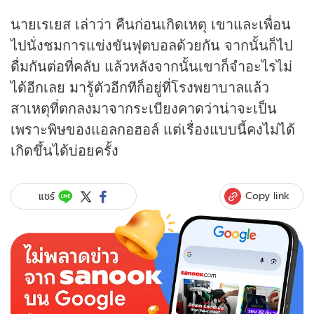
นายเรเยส เล่าว่า คืนก่อนเกิดเหตุ เขาและเพื่อน
ไปนั่งชมการแข่งขันฟุตบอลด้วยกัน จากนั้นก็ไป
ดื่มกันต่อที่คลับ แล้วหลังจากนั้นเขาก็จำอะไรไม่
ได้อีกเลย มารู้ตัวอีกทีก็อยู่ที่โรงพยาบาลแล้ว
สาเหตุที่ตกลงมาจากระเบียงคาดว่าน่าจะเป็น
เพราะพิษของแอลกอฮอล์ แต่เรื่องแบบนี้คงไม่ได้
เกิดขึ้นได้บ่อยครั้ง
Copy link
แชร์