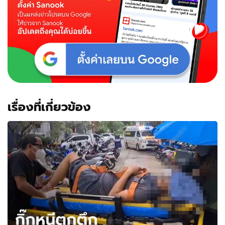
เรื่องที่เกี่ยวข้อง