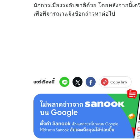
นักการเมืองระดับชาติด้วย โดยหลังจากนี้เต
เพื่อพิจารณาแจ้งข้อกล่าวหาต่อไป
แชร์เรื่องนี้
Copy link