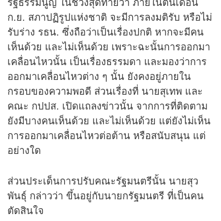
รัฐธรรมนูญ ในช่วงสุดท้ายว่า ภายในต้นเดือน
ก.ย. สภาปฏิรูปแห่งชาติ จะมีการลงมติรับ หรือไม่
รับร่าง รธน. ซึ่งถือว่าเป็นเรื่องปกติ หากจะมีคน
เห็นด้วย และไม่เห็นด้วย เพราะฉะนั้นการออกมา
เคลื่อนไหวนั้น เป็นเรื่องธรรมดา และมองว่าการ
ออกมาเคลื่อนไหวต่าง ๆ นั้น ยังคงอยู่ภายใน
กรอบของความพอดี ส่วนเรื่องที่ นายสุเทพ และ
คณะ กปปส. เปิดแถลง
ข่าว
นั้น จากการที่ติดตาม
ยังมีบางคนเห็นด้วย และไม่เห็นด้วย แต่ยังไม่เห็น
การออกมาเคลื่อนไหวต่อต้าน หรือสนับสนุน แต่
อย่างใด
ส่วนประเด็นการปรับคณะรัฐมนตรีนั้น นายสุว
พันธุ์ กล่าวว่า ขึ้นอยู่กับนายกรัฐมนตรี ที่เป็นคน
ตัดสินใจ