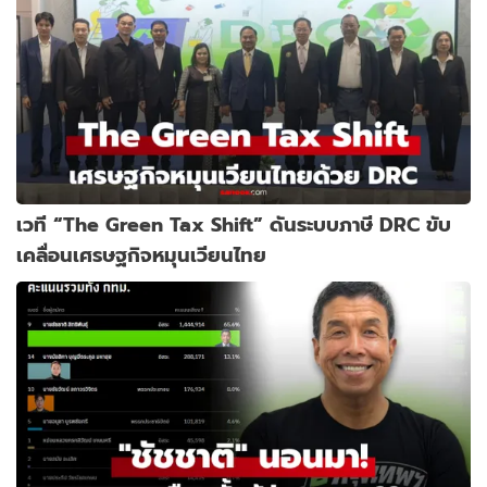
เวที “The Green Tax Shift” ดันระบบภาษี DRC ขับ
เคลื่อนเศรษฐกิจหมุนเวียนไทย