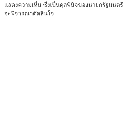
แสดงความเห็น ซึ่งเป็นดุลพินิจของนายกรัฐมนตรี
จะพิจารณาตัดสินใจ