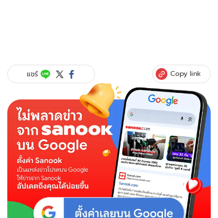
Copy link
แชร์