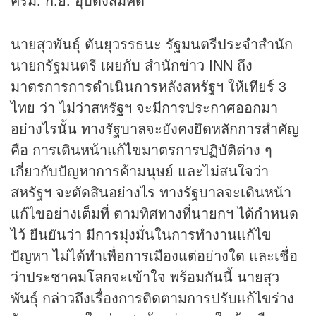
นายสุวพันธุ์ ตันยุวรรธนะ รัฐมนตรีประจำสำนัก
นายกรัฐมนตรี เผยกับ สำนัก
ข่าว
INN ถึง
มาตรการการดำเนินการหลังสหรัฐฯ ให้เทียร์ 3
ไทย ว่า ไม่ว่าสหรัฐฯ จะมีการประกาศออกมา
อย่างไรนั้น ทางรัฐบาลจะยังคงยึดหลักการสำคัญ
คือ การเดินหน้าแก้ไขมาตรการปฏิบัติต่าง ๆ
เกี่ยวกับปัญหาการค้ามนุษย์ และไม่สนใจว่า
สหรัฐฯ จะตัดสินอย่างไร ทางรัฐบาลจะเดินหน้า
แก้ไขอย่างเต็มที่ ตามทิศทางที่นายกฯ ได้กำหนด
ไว้ ยืนยันว่า มีการมุ่งมั่นในการทำงานแก้ไข
ปัญหา ไม่ได้ทำเพื่อการเมืองแต่อย่างใด และเชื่อ
ว่าประชาคมโลกจะเข้าใจ พร้อมกันนี้ นายสุว
พันธุ์ กล่าวถึงเรื่องการติดตามการปรับแก้ไขร่าง