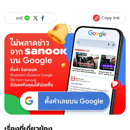
Copy link
แชร์
เรื่องที่เกี่ยวข้อง