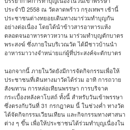
บรรยากาศการทำบุญเนื่องในวันเข้าพรรษา
ประจำปี 2558 ณ วัดลาดพร้าว กรุงเทพฯ เช้านี้
ประชาชนต่างทยอยเดินทางมาร่วมทำบุญกัน
อย่างต่อเนื่อง โดยได้นำข้าวสารอาหารแห้ง
ตลอดจนอาหารคาวหวาน มาร่วมทำบุญตักบาตร
พระสงฆ์ ซึ่งภายในบริเวณวัด ได้มีชาวบ้านนำ
อาหารมาวางจำหน่ายแก่ผู้ที่ประสงค์จะตักบาตร
นอกจากนี้ ภายในวัดยังมีการจัดกิจกรรมเพื่อให้
ประชาชนที่เดินทางมาวัดได้ร่วม อาทิ การถวาย
สังฆทาน การหล่อเทียนพรรษา การบริจาค
กระเบื้องหลังคาโบสถ์ ทั้งนี้ สำหรับวันเข้าพรรษา
ซึ่งตรงกับวันที่ 31 กรกฎาคม นี้ ในช่วงค่ำ ทางวัด
ได้จัดกิจกรรมเวียนเทียน และกิจกรรมทางศาสนา
ต่าง ๆ ขึ้น เพื่อให้ประชาชนได้ร่วมทำบุญเนื่องใน