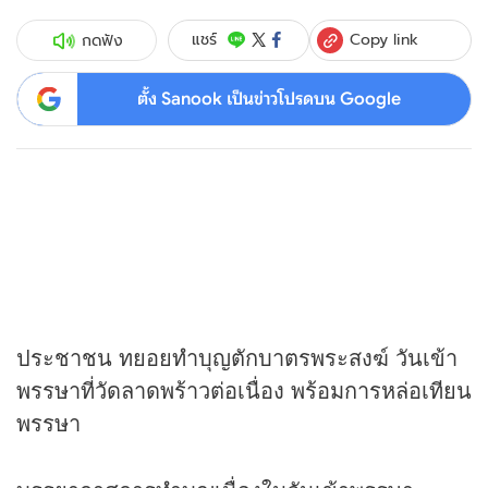
Copy link
แชร์
กดฟัง
ตั้ง Sanook เป็นข่าวโปรดบน Google
ประชาชน ทยอยทำบุญตักบาตรพระสงฆ์ วันเข้า
พรรษาที่วัดลาดพร้าวต่อเนื่อง พร้อมการหล่อเทียน
พรรษา