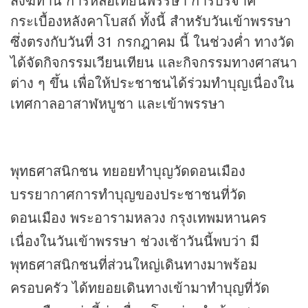
กระเบื้องหลังคาโบสถ์ ทั้งนี้ สำหรับวันเข้าพรรษา
ซึ่งตรงกับวันที่ 31 กรกฎาคม นี้ ในช่วงค่ำ ทางวัด
ได้จัดกิจกรรมเวียนเทียน และกิจกรรมทางศาสนา
ต่าง ๆ ขึ้น เพื่อให้ประชาชนได้ร่วมทำบุญเนื่องใน
เทศกาลอาสาฬหบูชา และเข้าพรรษา
พุทธศาสนิกชน ทยอยทำบุญวัดดอนเมือง
บรรยากาศการทำบุญของประชาชนที่วัด
ดอนเมือง พระอารามหลวง กรุงเทพมหานคร
เนื่องในวันเข้าพรรษา ช่วงเช้าวันนี้พบว่า มี
พุทธศาสนิกชนที่ส่วนใหญ่เดินทางมาพร้อม
ครอบครัว ได้ทยอยเดินทางเข้ามาทำบุญที่วัด