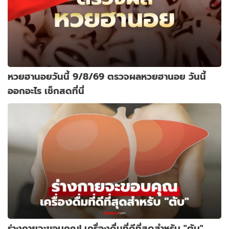
หวยฮานอยวันนี้ 9/8/69 ตรวจผลหวยฮานอย วันนี้
ออกอะไร เช็กสดที่นี่
ร่างกายจะขอบคุณ! เครื่องดื่มที่ดีที่สุดสำหรับ "ตับ"