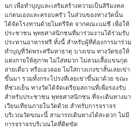
นก เพื่อทำบุญและเสริมสร้างความเป็นสิริมงคล
แก่ตนเองและครอบครัว ในส่วนของทางวัดนั้น
ได้จัดโรงทานด้วยไมตรีจิต จากคณะแม่ชี เพื่อให้
ประชาชน พุทธศาสนิกชนที่มาร่วมงานได้ร่วมรับ
ประทานอาหารฟรี ทั้งนี้ สำหรับผู้ที่ต้องการมาร่วม
ทำบุญที่วัดพระศรีมหาธาตุ บางเขน ทางวัดขอให้
แต่งกายให้สุภาพ ไม่ใส่หมวก ไม่สวมเสื้อแขนกุด
สายเดี่ยว หรือเอวลอย ไม่ใส่กางเกงขาสั้นเลยเข่า
ขึ้นมา รวมทั้งกระโปรงที่เลยเข่าขึ้นมาด้วย ขณะ
ที่ช่วงเย็น ทางวัดได้จัดเตรียมสถานที่เพื่อรองรับ
สำหรับประชาชน พุทธศาสนิกชน ที่จะเดินทางมา
เวียนเทียนภายในวัดด้วย สำหรับการจราจร
บริเวณวัดขณะนี้ สามารถเดินทางได้สะดวก ไม่มี
การจราจรบริเวณใดที่ติดขัด