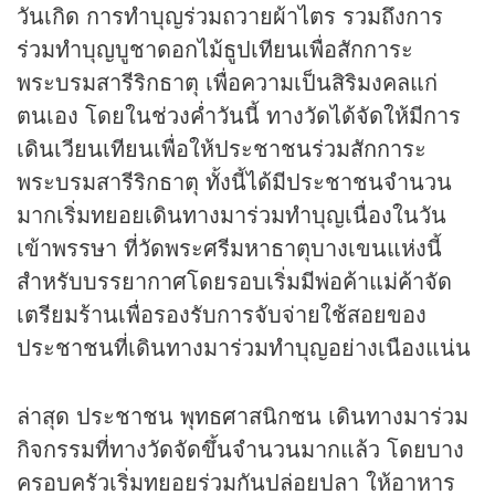
วันเกิด การทำบุญร่วมถวายผ้าไตร รวมถึงการ
ร่วมทำบุญบูชาดอกไม้ธูปเทียนเพื่อสักการะ
พระบรมสารีริกธาตุ เพื่อความเป็นสิริมงคลแก่
ตนเอง โดยในช่วงค่ำวันนี้ ทางวัดได้จัดให้มีการ
เดินเวียนเทียนเพื่อให้ประชาชนร่วมสักการะ
พระบรมสารีริกธาตุ ทั้งนี้ได้มีประชาชนจำนวน
มากเริ่มทยอยเดินทางมาร่วมทำบุญเนื่องในวัน
เข้าพรรษา ที่วัดพระศรีมหาธาตุบางเขนแห่งนี้
สำหรับบรรยากาศโดยรอบเริ่มมีพ่อค้าแม่ค้าจัด
เตรียมร้านเพื่อรองรับการจับจ่ายใช้สอยของ
ประชาชนที่เดินทางมาร่วมทำบุญอย่างเนืองแน่น
ล่าสุด ประชาชน พุทธศาสนิกชน เดินทางมาร่วม
กิจกรรมที่ทางวัดจัดขึ้นจำนวนมากแล้ว โดยบาง
ครอบครัวเริ่มทยอยร่วมกันปล่อยปลา ให้อาหาร