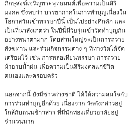
ภิกษุสงฆ์เจริญพระพุทธมนต์เพื่อความเป็นสิริ
มงคล ซึ่งพบว่า บรรยากาศในการทำบุญเนื่องใน
โอกาสวันเข้าพรรษาปีนี้ เป็นไปอย่างคึกคัก และ
เป็นที่น่าสังเกตว่า ในปีนี้มีวัยรุ่นเข้าวัดทำบุญกัน
อย่างหนาตามาก โดยส่วนใหญ่จะเป็นการถวาย
สังฆทาน และร่วมกิจกรรมต่าง ๆ ที่ทางวัดได้จัด
เตรียมไว้ เช่น การหล่อเทียนพรรษา การถวาย
ผ้าอาบน้ำฝน เพื่อความเป็นสิริมงคลแก่ชีวิต
ตนเองและครอบครัว
นอกจากนี้ ยังมีชาวต่างชาติ ได้ให้ความสนใจกับ
การร่วมทำบุญอีกด้วย เนื่องจาก วัดดังกล่าวอยู่
ใกล้กับถนนข้าวสาร ที่มีนักท่องเที่ยวอาศัยอยู่
จำนวนมาก