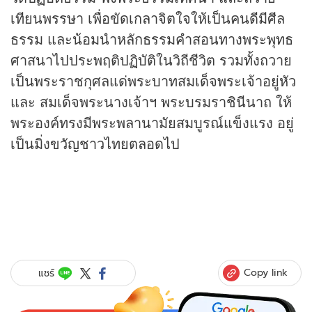
เทียนพรรษา เพื่อขัดเกลาจิตใจให้เป็นคนดีมีศีล
ธรรม และน้อมนำหลักธรรมคำสอนทางพระพุทธ
ศาสนาไปประพฤติปฏิบัติในวิถีชีวิต รวมทั้งถวาย
เป็นพระราชกุศลแด่พระบาทสมเด็จพระเจ้าอยู่หัว
และ สมเด็จพระนางเจ้าฯ พระบรมราชินีนาถ ให้
พระองค์ทรงมีพระพลานามัยสมบูรณ์แข็งแรง อยู่
เป็นมิ่งขวัญชาวไทยตลอดไป
Copy link
แชร์