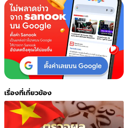
เรื่องที่เกี่ยวข้อง