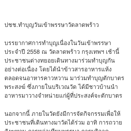
ปชช.ทำบุญวันเข้าพรรษาวัดลาดพร้าว
บรรยากาศการทำบุญเนื่องในวันเข้าพรรษา
ประจำปี 2558 ณ วัดลาดพร้าว กรุงเทพฯ เช้านี้
ประชาชนต่างทยอยเดินทางมาร่วมทำบุญกัน
อย่างต่อเนื่อง โดยได้นำข้าวสารอาหารแห้ง
ตลอดจนอาหารคาวหวาน มาร่วมทำบุญตักบาตร
พระสงฆ์ ซึ่งภายในบริเวณวัด ได้มีชาวบ้านนำ
อาหารมาวางจำหน่ายแก่ผู้ที่ประสงค์จะตักบาตร
นอกจากนี้ ภายในวัดยังมีการจัดกิจกรรมเพื่อให้
ประชาชนที่เดินทางมาวัดได้ร่วม อาทิ การถวาย
สังฆทาน การหล่อเทียนพรรษา การบริจาค