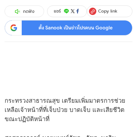
Copy link
แชร์
กดฟัง
ตั้ง Sanook เป็นข่าวโปรดบน Google
กระทรวงสาธารณสุข เตรียมเพิ่มมาตรการช่วย
เหลือเจ้าหน้าที่ที่เจ็บป่วย บาดเจ็บ และเสียชีวิต
ขณะปฏิบัติหน้าที่