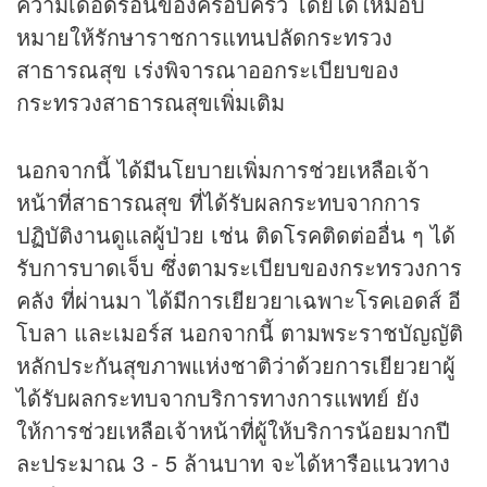
ความเดือดร้อนของครอบครัว โดยได้ให้มอบ
หมายให้รักษาราชการแทนปลัดกระทรวง
สาธารณสุข เร่งพิจารณาออกระเบียบของ
กระทรวงสาธารณสุขเพิ่มเติม
นอกจากนี้ ได้มีนโยบายเพิ่มการช่วยเหลือเจ้า
หน้าที่สาธารณสุข ที่ได้รับผลกระทบจากการ
ปฏิบัติงานดูแลผู้ป่วย เช่น ติดโรคติดต่ออื่น ๆ ได้
รับการบาดเจ็บ ซึ่งตามระเบียบของกระทรวงการ
คลัง ที่ผ่านมา ได้มีการเยียวยาเฉพาะโรคเอดส์ อี
โบลา และเมอร์ส นอกจากนี้ ตามพระราชบัญญัติ
หลักประกันสุขภาพแห่งชาติว่าด้วยการเยียวยาผู้
ได้รับผลกระทบจากบริการทางการแพทย์ ยัง
ให้การช่วยเหลือเจ้าหน้าที่ผู้ให้บริการน้อยมากปี
ละประมาณ 3 - 5 ล้านบาท จะได้หารือแนวทาง