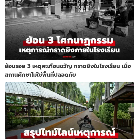
ย้อนรอย 3 เหตุสะเทือนขวัญ กราดยิงในโรงเรียน เมื่อ
สถานศึกษาไม่ใช่พื้นที่ปลอดภัย