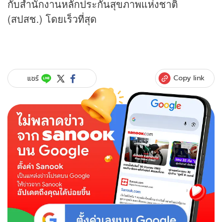
กับสำนักงานหลักประกันสุขภาพแห่งชาติ
(สปสช.) โดยเร็วที่สุด
Copy link
แชร์