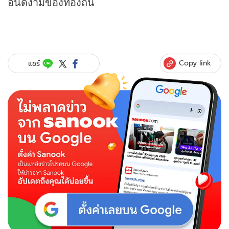
อันดีงามของท้องถิ่น
Copy link
แชร์