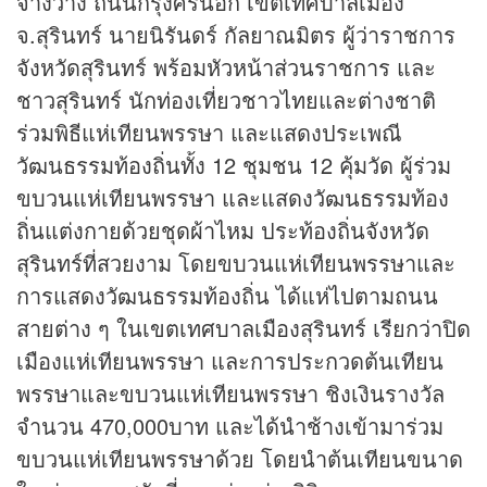
จางวาง ถนนกรุงศรีนอก เขตเทศบาลเมือง
จ.สุรินทร์ นายนิรันดร์ กัลยาณมิตร ผู้ว่าราชการ
จังหวัดสุรินทร์ พร้อมหัวหน้าส่วนราชการ และ
ชาวสุรินทร์ นักท่องเที่ยวชาวไทยและต่างชาติ
ร่วมพิธีแห่เทียนพรรษา และแสดงประเพณี
วัฒนธรรมท้องถิ่นทั้ง 12 ชุมชน 12 คุ้มวัด ผู้ร่วม
ขบวนแห่เทียนพรรษา และแสดงวัฒนธรรมท้อง
ถิ่นแต่งกายด้วยชุดผ้าไหม ประท้องถิ่นจังหวัด
สุรินทร์ที่สวยงาม โดยขบวนแห่เทียนพรรษาและ
การแสดงวัฒนธรรมท้องถิ่น ได้แห่ไปตามถนน
สายต่าง ๆ ในเขตเทศบาลเมืองสุรินทร์ เรียกว่าปิด
เมืองแห่เทียนพรรษา และการประกวดต้นเทียน
พรรษาและขบวนแห่เทียนพรรษา ชิงเงินรางวัล
จำนวน 470,000บาท และได้นำช้างเข้ามาร่วม
ขบวนแห่เทียนพรรษาด้วย โดยนำต้นเทียนขนาด