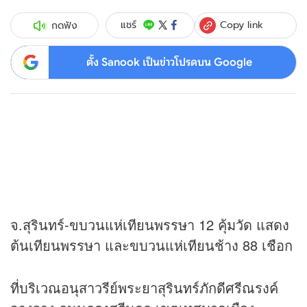
Copy link
แชร์
กดฟัง
ตั้ง Sanook เป็นข่าวโปรดบน Google
จ.สุรินทร์-ขบวนแห่เทียนพรรษา 12 คุ้มวัด แสดง
ต้นเทียนพรรษา และขบวนแห่เทียนช้าง 88 เชือก
ที่บริเวณอนุสาวรีย์พระยาสุรินทร์ภักดีศรีณรงค์