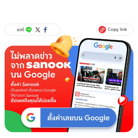
Copy link
แชร์