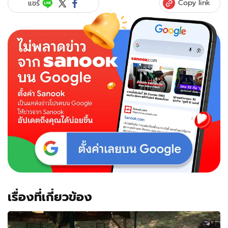
Copy link
แชร์
เรื่องที่เกี่ยวข้อง