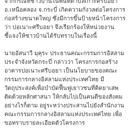
จากกรณีที่ชาวบ้านในพื้นที่ตำบลเกาะศรีบอยา
อ.เหนือคลอง จ.กระบี่ เกิดความกังวลต่อโครงการ
ก่อสร้างขนาดใหญ่ ซึ่งมีการขึ้นป้ายหน้าโครงการ
ว่า ปอเนาะศรีบอยา จึงเรียกร้องให้หน่วยงาน
ชี้แจงให้ชาวบ้านได้รับทราบในเรื่องนี้
นายอัสนาวี มุคุระ ประธานคณะกรรมการอิสลาม
ประจำจังหวัดกระบี่ กล่าวว่า โครงการก่อสร้าง
อาคารปอเนาะศรีบอยา เป็นนโยบายของคณะ
กรรมการกลางอิสลามแห่งประเทศไทย มี
วัตถุประสงค์เพื่อบำบัดฟื้นฟูเยาวชนที่ติดยาเสพ
ติดด้วยหลักศาสนา ให้กลับไปเป็นคนดีของสังคม
อย่างไรก็ตาม อยู่ระหว่างประสานไปยังสำนักงาน
คณะกรรมการกลางอิสลามแห่งประเทศไทย เพื่อ
ขอทราบรายละเอียดตัวโครงการ