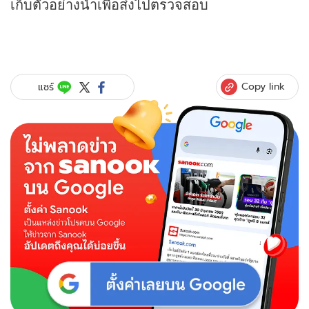
เก็บตัวอย่างน้ำเพื่อส่งไปตรวจสอบ
Copy link
แชร์