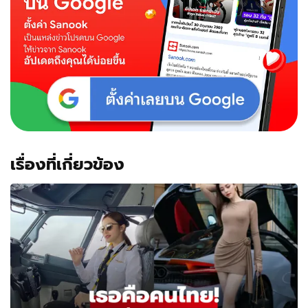
เรื่องที่เกี่ยวข้อง