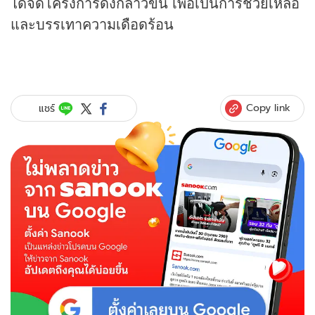
ได้จัดโครงการดังกล่าวขึ้น เพื่อเป็นการช่วยเหลือ
และบรรเทาความเดือดร้อน
Copy link
แชร์