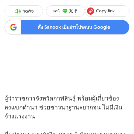
Copy link
แชร์
กดฟัง
ตั้ง Sanook เป็นข่าวโปรดบน Google
ผู้ว่าราชการจังหวัดกาฬสินธุ์ พร้อมผู้เกี่ยวข้อง
ลงแขกดำนา ช่วยชาวนาฐานะยากจน ไม่มีเงิน
จ้างแรงงาน