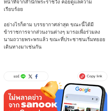
หน้าที่จากสำนักพระราชวัง คอยดูแลความ
เรียบร้อย
อย่างไรก็ตาม บรรยากาศล่าสุด ขณะนี้ได้มี
ข้าราชการจากส่วนงานต่างๆ มารอเพื่อร่วมลง
นามถวายพระพรแล้ว ขณะที่ประชาชนเริ่มทยอย
เดินทางมาเช่นกัน
Copy link
แชร์