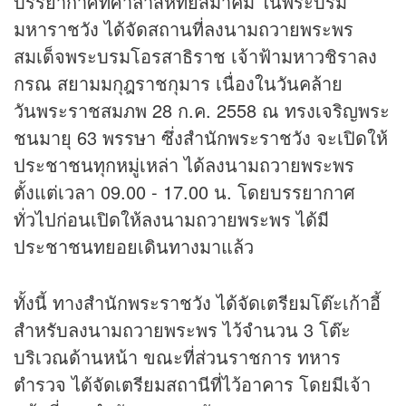
บรรยากาศที่ศาลาสหทัยสมาคม ในพระบรม
มหาราชวัง ได้จัดสถานที่ลงนามถวายพระพร
สมเด็จพระบรมโอรสาธิราช เจ้าฟ้ามหาวชิราลง
กรณ สยามมกุฎราชกุมาร เนื่องในวันคล้าย
วันพระราชสมภพ 28 ก.ค. 2558 ณ ทรงเจริญพระ
ชนมายุ 63 พรรษา ซึ่งสำนักพระราชวัง จะเปิดให้
ประชาชนทุกหมู่เหล่า ได้ลงนามถวายพระพร
ตั้งแต่เวลา 09.00 - 17.00 น. โดยบรรยากาศ
ทั่วไปก่อนเปิดให้ลงนามถวายพระพร ได้มี
ประชาชนทยอยเดินทางมาแล้ว
ทั้งนี้ ทางสำนักพระราชวัง ได้จัดเตรียมโต๊ะเก้าอี้
สำหรับลงนามถวายพระพร ไว้จำนวน 3 โต๊ะ
บริเวณด้านหน้า ขณะที่ส่วนราชการ ทหาร
ตำรวจ ได้จัดเตรียมสถานีที่ไว้อาคาร โดยมีเจ้า