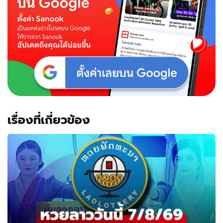
เรื่องที่เกี่ยวข้อง