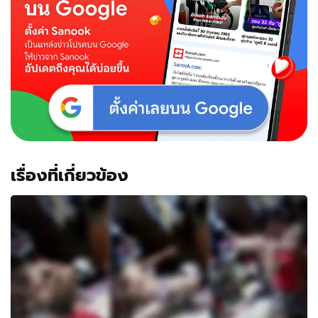
เรื่องที่เกี่ยวข้อง