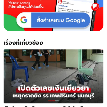
เรื่องที่เกี่ยวข้อง