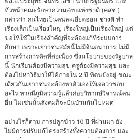
พล.อ.ประยุทธ์ จันทร์โอชา นายกรัฐมนตรี และ
หัวหน้าคณะรักษาความสงบแห่งชาติ (คสช.)
กล่าวว่า คนไทยเป็นคนละเอียดอ่อน ช่างติ ทำ
เรื่องเล็กเป็นเรื่องใหญ่ เรื่องใหญ่เป็นเรื่องใหญ่ แต่
ขอให้ใช้ในเรื่องสำคัญที่จะต้องแก้ที่ระบบการ
ศึกษา เพราะเยาวชนสมัยนี้ไม่มีจินตนาการ ไม่มี
การสร้างการคิดที่ต่อเนื่อง ซึ่งนโยบายของรัฐบาล
นี้ นักเรียนต้องมีความสุข ครูต้องมีความสุข และ
ต้องไปหาวิธีมาให้ได้ภายใน 2 ปี ที่ตนยังอยู่ ขณะ
เดียวกันเยาวชนจะต้องหาตัวเองให้เจอว่าชอบ
อะไร หากมีภูมิความรู้แล้วค่อยวิพากษ์วิจารณ์คน
อื่น ไม่เช่นนั้นสังคมก็จะปั่นป่วนกันไปหมด
อย่างไรก็ตาม การปลูกข้าว 10 ปี ที่ผ่านมา ยัง
ไม่มีการปรับแก้โครงสร้างทั้งความต้องการ และ