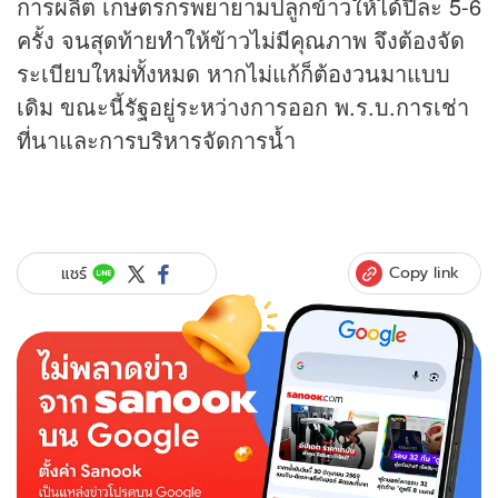
การผลิต เกษตรกรพยายามปลูกข้าวให้ได้ปีละ 5-6
ครั้ง จนสุดท้ายทำให้ข้าวไม่มีคุณภาพ จึงต้องจัด
ระเบียบใหม่ทั้งหมด หากไม่แก้ก็ต้องวนมาแบบ
เดิม ขณะนี้รัฐอยู่ระหว่างการออก พ.ร.บ.การเช่า
ที่นาและการบริหารจัดการน้ำ
Copy link
แชร์