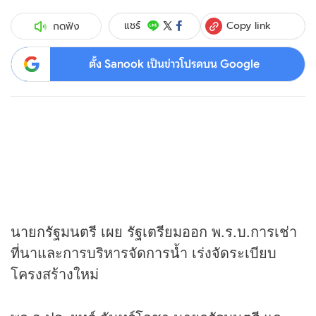
Copy link
แชร์
กดฟัง
ตั้ง Sanook เป็นข่าวโปรดบน Google
นายกรัฐมนตรี เผย รัฐเตรียมออก พ.ร.บ.การเช่า
ที่นาและการบริหารจัดการน้ำ เร่งจัดระเบียบ
โครงสร้างใหม่