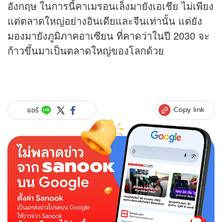
อังกฤษ ในการนี้คาเมรอนเล็งมายังเอเชีย ไม่เพียง
แต่ตลาดใหญ่อย่างอินเดียและจีนเท่านั้น แต่ยัง
มองมายังภูมิภาคอาเซียน ที่คาดว่าในปี 2030 จะ
ก้าวขึ้นมาเป็นตลาดใหญ่ของโลกด้วย
Copy link
แชร์