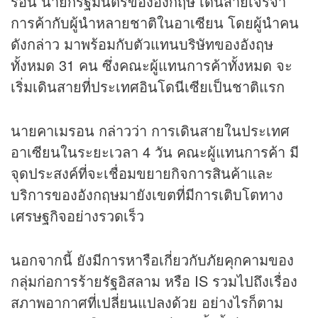
รอน นายกรัฐมนตรีของอังกฤษ เดินสายเจรจา
การค้ากับผู้นำหลายชาติในอาเซียน โดยผู้นำคน
ดังกล่าว มาพร้อมกับตัวแทนบริษัทของอังฤษ
ทั้งหมด 31 คน ซึ่งคณะผู้แทนการค้าทั้งหมด จะ
เริ่มเดินสายที่ประเทศอินโดนีเซียเป็นชาติแรก
นายคาเมรอน กล่าวว่า การเดินสายในประเทศ
อาเซียนในระยะเวลา 4 วัน คณะผู้แทนการค้า มี
จุดประสงค์ที่จะเชื่อมขยายกิจการสินค้าและ
บริการของอังกฤษมายังเขตที่มีการเติบโตทาง
เศรษฐกิจอย่างรวดเร็ว
นอกจากนี้ ยังมีการหารือเกี่ยวกับภัยคุกคามของ
กลุ่มก่อการร้ายรัฐอิสลาม หรือ IS รวมไปถึงเรื่อง
สภาพอากาศที่เปลี่ยนแปลงด้วย อย่างไรก็ตาม