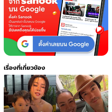
เรื่องที่เกี่ยวข้อง