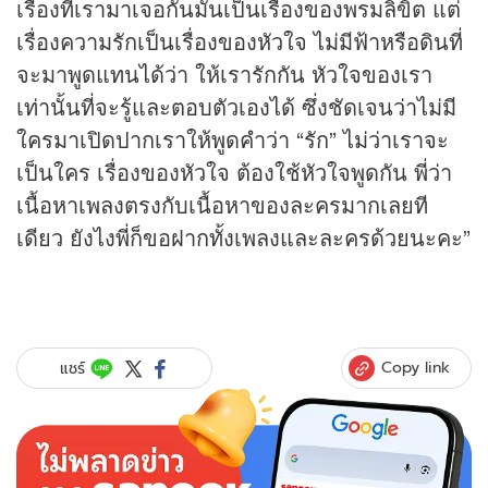
เรื่องที่เรามาเจอกันมันเป็นเรื่องของพรมลิขิต แต่
เรื่องความรักเป็นเรื่องของหัวใจ ไม่มีฟ้าหรือดินที่
จะมาพูดแทนได้ว่า ให้เรารักกัน หัวใจของเรา
เท่านั้นที่จะรู้และตอบตัวเองได้ ซึ่งชัดเจนว่าไม่มี
ใครมาเปิดปากเราให้พูดคำว่า “รัก” ไม่ว่าเราจะ
เป็นใคร เรื่องของหัวใจ ต้องใช้หัวใจพูดกัน พี่ว่า
เนื้อหาเพลงตรงกับเนื้อหาของละครมากเลยที
เดียว ยังไงพี่ก็ขอฝากทั้งเพลงและละครด้วยนะคะ”
Copy link
แชร์