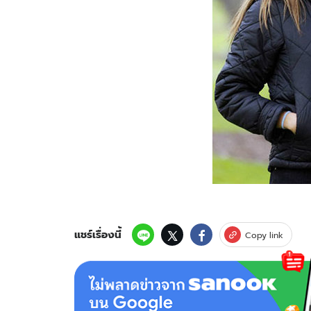
แชร์เรื่องนี้
Copy link