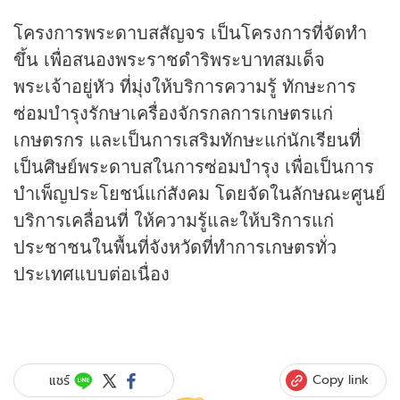
โครงการพระดาบสสัญจร เป็นโครงการที่จัดทำ
ขึ้น เพื่อสนองพระราชดำริพระบาทสมเด็จ
พระเจ้าอยู่หัว ที่มุ่งให้บริการความรู้ ทักษะการ
ซ่อมบำรุงรักษาเครื่องจักรกลการเกษตรแก่
เกษตรกร และเป็นการเสริมทักษะแก่นักเรียนที่
เป็นศิษย์พระดาบสในการซ่อมบำรุง เพื่อเป็นการ
บำเพ็ญประโยชน์แก่สังคม โดยจัดในลักษณะศูนย์
บริการเคลื่อนที่ ให้ความรู้และให้บริการแก่
ประชาชนในพื้นที่จังหวัดที่ทำการเกษตรทั่ว
ประเทศแบบต่อเนื่อง
Copy link
แชร์