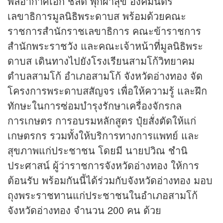
พลอากาศเอก ชลิต พุกผาสุข องคมนตรี
เลขาธิการมูลนิธิพระดาบส พร้อมด้วยคณะ
ราชการสำนักราชเลขาธิการ คณะข้าราชการ
สำนักพระราชวัง และคณะเจ้าหน้าที่มูลนิธิพระ
ดาบส เดินทางไปยังโรงเรียนสามโก้วิทยาคม
ตำบลสามโก้ อำเภอสามโก้ จังหวัดอ่างทอง จัด
โครงการพระดาบสสัญจร เพื่อให้ความรู้ และฝึก
ทักษะในการซ่อมบำรุงรักษาเครื่องจักรกล
การเกษตร การอบรมหลักสูตร ปุ๋ยสั่งตัดให้แก่
เกษตรกร รวมทั้งให้บริการทางการแพทย์ และ
สุขภาพแก่ประชาชน โดยมี นายปวิณ ชำนิ
ประศาสน์ ผู้ว่าราชการจังหวัดอ่างทอง ให้การ
ต้อนรับ พร้อมกันนี้ได้ร่วมกับจังหวัดอ่างทอง มอบ
ถุงพระราชทานแก่ประชาชนในอำเภอสามโก้
จังหวัดอ่างทอง จำนวน 200 คน ด้วย