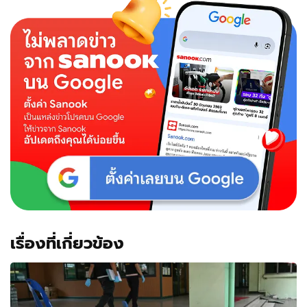
เรื่องที่เกี่ยวข้อง