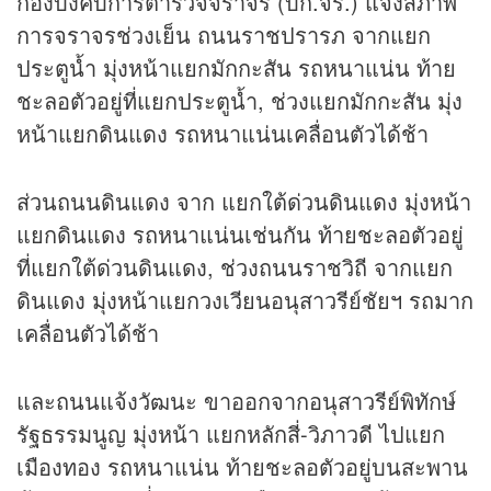
กองบังคับการตำรวจจราจร (บก.จร.) แจ้งสภาพ
การจราจรช่วงเย็น ถนนราชปรารภ จากแยก
ประตูน้ำ มุ่งหน้าแยกมักกะสัน รถหนาแน่น ท้าย
ชะลอตัวอยู่ที่แยกประตูน้ำ, ช่วงแยกมักกะสัน มุ่ง
หน้าแยกดินแดง รถหนาแน่นเคลื่อนตัวได้ช้า
ส่วนถนนดินแดง จาก แยกใต้ด่วนดินแดง มุ่งหน้า
แยกดินแดง รถหนาแน่นเช่นกัน ท้ายชะลอตัวอยู่
ที่แยกใต้ด่วนดินแดง, ช่วงถนนราชวิถี จากแยก
ดินแดง มุ่งหน้าแยกวงเวียนอนุสาวรีย์ชัยฯ รถมาก
เคลื่อนตัวได้ช้า
และถนนแจ้งวัฒนะ ขาออกจากอนุสาวรีย์พิทักษ์
รัฐธรรมนูญ มุ่งหน้า แยกหลักสี่-วิภาวดี ไปแยก
เมืองทอง รถหนาแน่น ท้ายชะลอตัวอยู่บนสะพาน