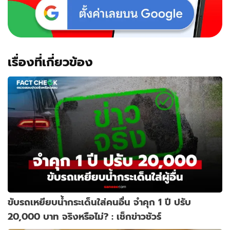
เรื่องที่เกี่ยวข้อง
ขับรถเหยียบน้ำกระเด็นใส่คนอื่น จำคุก 1 ปี ปรับ
20,000 บาท จริงหรือไม่? : เช็กข่าวชัวร์