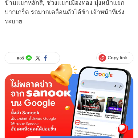
ข้ามแยกหลักสี่, ช่วงแยกเมืองทอง มุ่งหน้าแยก
ปากเกร็ด รถมากเคลื่อนตัวได้ช้า เจ้าหน้าที่เร่ง
ระบาย
Copy link
แชร์