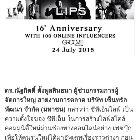
ดร.ณัฐกิตติ์ ตั้งพูลสินธนา ผู้ช่วยกรรมการผู้
จัดการใหญ่ สายงานการตลาด บริษัท เซ็นทรัล
พัฒนา จำกัด (มหาชน)
กล่าวว่า ซีพีเอ็นไลฟ์ เป็น
ความตั้งใจของ ซีพีเอ็น ในการสร้างไลฟ์สไตล์
คอมมูนิตี้ใหม่ผ่านช่องทางออนไลน์อย่าง เฟซบุ๊ก
เพื่อให้คนรุ่นใหม่ได้มาอัพเดทเรื่องราวต่างๆ ก่อน