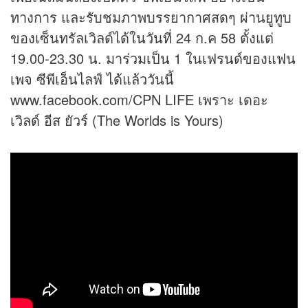
ทางการ และรับชมภาพบรรยากาศสดๆ ผ่านยูทูบ
ของเซ็นทรัลเวิลด์ได้ในวันที่ 24 ก.ค 58 ตั้งแต่
19.00-23.30 น. มาร่วมเป็น 1 ในเฟรนด์ของแฟน
เพจ ซีพีเอ็นไลฟ์ ได้แล้ววันนี้
www.facebook.com/CPN LIFE เพราะ เดอะ
เวิลด์ อีส ยัวร์ (The Worlds is Yours)