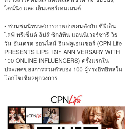
ไดน์นิ่ง และ เอ็นเตอร์เทนเมนต์
• ชวนชมนิทรรศการภาพถ่ายคนดังกับ ซีพีเอ็น
ไลฟ์ พรีเซ็นต์ ลิปส์ ซิกส์ทีน แอนนิเวอร์ซารี วิธ
วัน ฮันเดรด ออนไลน์ อินฟลูเอนเซอร์ (CPN Life
PRESENTS LIPS 16th ANNIVERSARY WITH
100 ONLINE INFLUENCERS) ครั้งแรกใน
ประเทศของการรวมตัวของ 100 ผู้ทรงอิทธิพลใน
โลกโซเชียลทุกวงการ