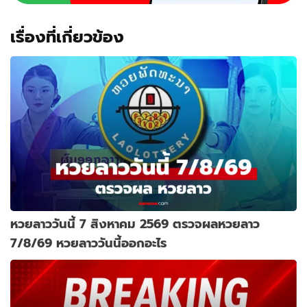
เรื่องที่เกี่ยวข้อง
หวยลาววันนี้ 7 สิงหาคม 2569 ตรวจผลหวยลาว
7/8/69 หวยลาววันนี้ออกอะไร