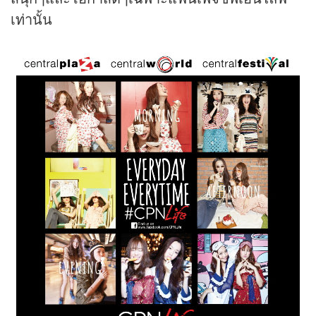
เท่านั้น