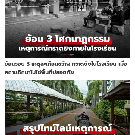
ย้อนรอย 3 เหตุสะเทือนขวัญ กราดยิงในโรงเรียน เมื่อ
สถานศึกษาไม่ใช่พื้นที่ปลอดภัย