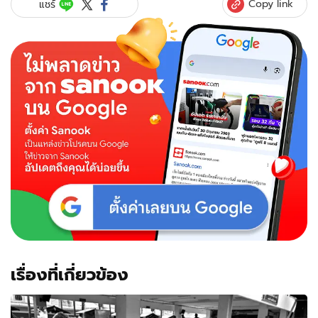
Copy link
แชร์
เรื่องที่เกี่ยวข้อง