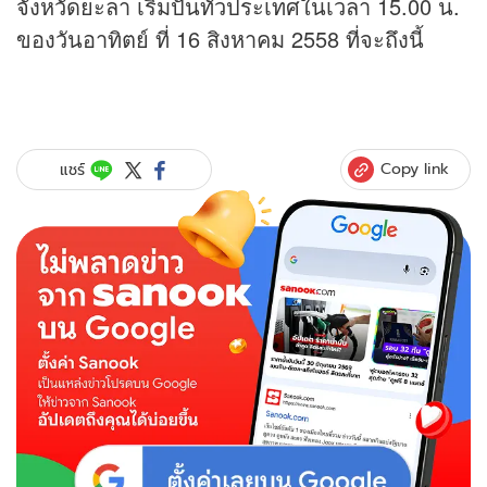
จังหวัดยะลา เริ่มปั่นทั่วประเทศในเวลา 15.00 น.
ของวันอาทิตย์ ที่ 16 สิงหาคม 2558 ที่จะถึงนี้
Copy link
แชร์