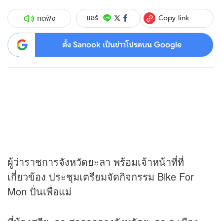
Copy link
แชร์
กดฟัง
ตั้ง Sanook เป็นข่าวโปรดบน Google
ผู้ว่าราชการจังหวัดยะลา พร้อมเจ้าหน้าที่ที่
เกี่ยวข้อง ประชุมเตรียมจัดกิจกรรม Bike For
Mon ปั่นเพื่อแม่