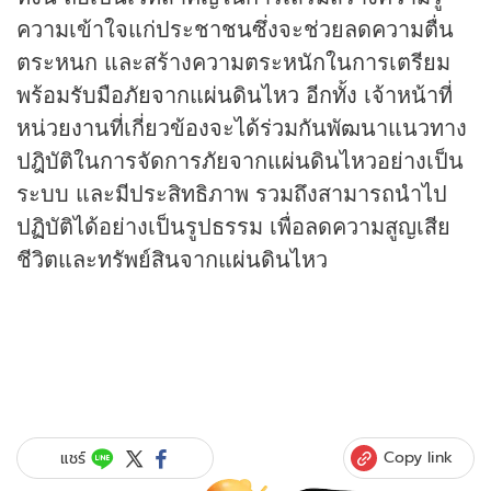
ความเข้าใจแก่ประชาชนซึ่งจะช่วยลดความตื่น
ตระหนก และสร้างความตระหนักในการเตรียม
พร้อมรับมือภัยจากแผ่นดินไหว อีกทั้ง เจ้าหน้าที่
หน่วยงานที่เกี่ยวข้องจะได้ร่วมกันพัฒนาแนวทาง
ปฎิบัติในการจัดการภัยจากแผ่นดินไหวอย่างเป็น
ระบบ และมีประสิทธิภาพ รวมถึงสามารถนำไป
ปฏิบัติได้อย่างเป็นรูปธรรม เพื่อลดความสูญเสีย
ชีวิตและทรัพย์สินจากแผ่นดินไหว
Copy link
แชร์