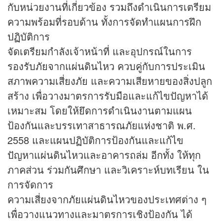
กับหน่วยงานที่เกี่ยวข้อง รวมถึงดำเนินการเตรียม
ความพร้อมที่รอบด้าน ทั้งการจัดทำแผนการฝึก
ปฏิบัติการ
จัดเตรียมกำลังเจ้าหน้าที่ และอุปกรณ์ในการ
รองรับภัยจากแผ่นดินไหว ควบคู่กับการประเมิน
สภาพความเสี่ยงภัย และความเสียหายของสิ่งปลูก
สร้าง เพื่อวางมาตรการรับมือและแก้ไขปัญหาได้
เหมาะสม โดยให้ยึดการดำเนินงานตามแผน
ป้องกันและบรรเทาสาธารณภัยแห่งชาติ พ.ศ.
2558 และแผนปฏิบัติการป้องกันและแก้ไข
ปัญหาแผ่นดินไหวและอาคารถล่ม อีกทั้ง ให้ทุก
ภาคส่วน ร่วมกันศึกษา และวิเคราะห์บทเรียน ใน
การจัดการ
ความเสี่ยงจากภัยแผ่นดินไหวของประเทศต่าง ๆ
เพื่อวางแนวทางและมาตรการเชิงป้องกัน ได้