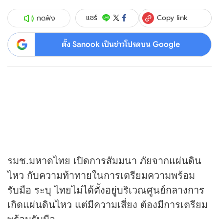
Copy link
แชร์
กดฟัง
ตั้ง Sanook เป็นข่าวโปรดบน Google
รมช.มหาดไทย เปิดการสัมมนา ภัยจากแผ่นดิน
ไหว กับความท้าทายในการเตรียมความพร้อม
รับมือ ระบุ ไทยไม่ได้ตั้งอยู่บริเวณศูนย์กลางการ
เกิดแผ่นดินไหว แต่มีความเสี่ยง ต้องมีการเตรียม
พร้อมรับมือ