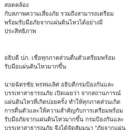
สอดคล้อง
กับสภาพความเสี่ยงภัย รวมถึงสามารถเตรียม
พร้อมรับมือภัยจากแผ่นดินไหวได้อย่างมี
ประสิทธิภาพ
อธิบดี ปภ. เชื่อทุกภาคส่วนตื่นตัวเตรียมพร้อม
รับมือแผ่นดินไหวมากขึ้น
นายฉัตรชัย พรหมเลิศ อธิบดีกรมป้องกันและ
บรรเทาสาธารณภัย เปิดเผยว่า จากสถานการณ์
แผ่นดินไหวที่เกิดบ่อยครั้ง ทำให้ทุกภาคส่วนเกิด
การตื่นตัวและให้ความสำคัญกับการเตรียมพร้อม
รับมือภัยจากแผ่นดินไหวมากขึ้น กรมป้องกันและ
บรรเทาสาธารณภัย จึงได้จัดสัมมนา "ภัยจากแผ่น