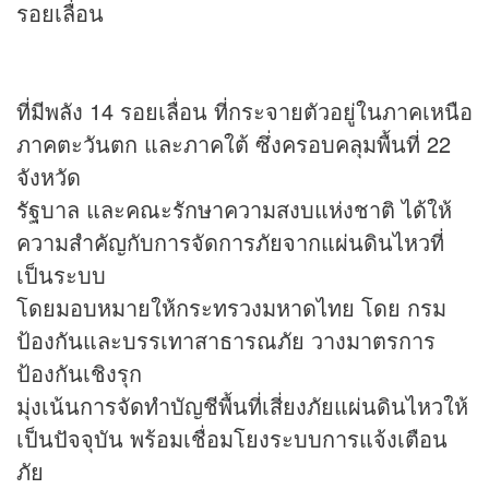
รอยเลื่อน
ที่มีพลัง 14 รอยเลื่อน ที่กระจายตัวอยู่ในภาคเหนือ
ภาคตะวันตก และภาคใต้ ซึ่งครอบคลุมพื้นที่ 22
จังหวัด
รัฐบาล และคณะรักษาความสงบแห่งชาติ ได้ให้
ความสำคัญกับการจัดการภัยจากแผ่นดินไหวที่
เป็นระบบ
โดยมอบหมายให้กระทรวงมหาดไทย โดย กรม
ป้องกันและบรรเทาสาธารณภัย วางมาตรการ
ป้องกันเชิงรุก
มุ่งเน้นการจัดทำบัญชีพื้นที่เสี่ยงภัยแผ่นดินไหวให้
เป็นปัจจุบัน พร้อมเชื่อมโยงระบบการแจ้งเตือน
ภัย