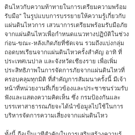
ดินไหวกับความท้าทายในการเตรียมความพร้อม
รับมือ" ในรูปแบบการบรรยายให้ความรู้เกี่ยวกับ
แผ่นดินไหวการ เสวนาการเตรียมพร้อมรับมือภัย
จากแผ่นดินไหวเพื่อกำหนดแนวทางปฏิบัติในช่วง
ก่อน-ขณะ-หลังเกิดภัยที่ชัดเจน รวมถึงแบ่งกลุ่ม
ถอดบทเรียนจากแผ่นดินไหวครั้งสำคัญ อาทิ ที่
ประเทศเนปาล และจังหวัดเชียงราย เพื่อเพิ่ม
ประสิทธิภาพในการจัดการภัยจากแผ่นดินไหวที่
ครอบคลุมทุกมิติ ที่สำคัญการสัมมนาครั้งนี้ มีเจ้า
หน้าที่หน่วยงานที่เกี่ยวข้องและประชาชนร่วมรับ
ฟังและแสดงความคิดเห็น ซึ่ง กรมป้องกันและ
บรรเทาสาธารณภัยจะได้นำข้อมูลไปใช้ในการ
บริหารจัดการความเสี่ยงจากแผ่นดินไหว
ทั้งนี้ ถือเป็นเวทีสำคัญในการเสริมสร้างความรู้