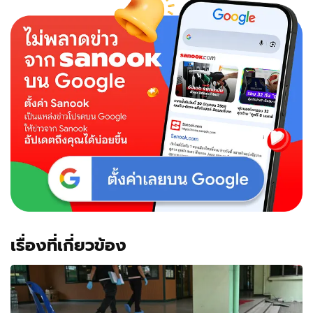
เรื่องที่เกี่ยวข้อง