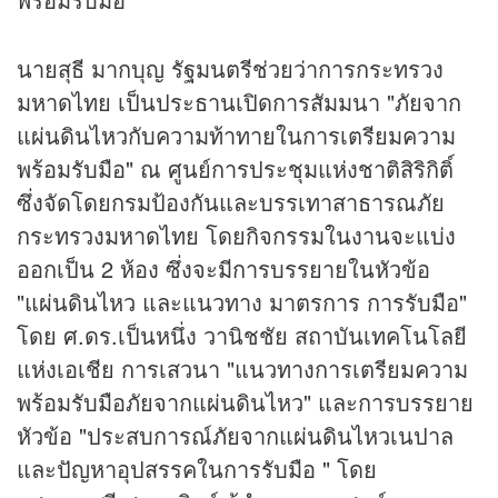
นายสุธี มากบุญ รัฐมนตรีช่วยว่าการกระทรวง
มหาดไทย เป็นประธานเปิดการสัมมนา "ภัยจาก
แผ่นดินไหวกับความท้าทายในการเตรียมความ
พร้อมรับมือ" ณ ศูนย์การประชุมแห่งชาติสิริกิติ์
ซึ่งจัดโดยกรมป้องกันและบรรเทาสาธารณภัย
กระทรวงมหาดไทย โดยกิจกรรมในงานจะแบ่ง
ออกเป็น 2 ห้อง ซึ่งจะมีการบรรยายในหัวข้อ
"แผ่นดินไหว และแนวทาง มาตรการ การรับมือ"
โดย ศ.ดร.เป็นหนึ่ง วานิชชัย สถาบันเทคโนโลยี
แห่งเอเชีย การเสวนา "แนวทางการเตรียมความ
พร้อมรับมือภัยจากแผ่นดินไหว" และการบรรยาย
หัวข้อ "ประสบการณ์ภัยจากแผ่นดินไหวเนปาล
และปัญหาอุปสรรคในการรับมือ " โดย