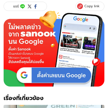
Copy link
แชร์
เรื่องที่เกี่ยวข้อง