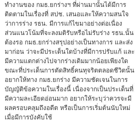
ทำงานของ กมธ.ยกร่างฯ ที่ผ่านมานั้นได้มีการ
ติดตามในเรื่องที่ สปช. เสนอและให้ความสนใจ
ว่าการร่าง รธน. มีการแก้ไขมาอย่างต่อเนื่อง
ส่วนแนวโน้มที่จะลงมติรับหรือไม่รับร่าง รธน.นั้น
ต้องรอ กมธ.ยกร่างสรุปอย่างเป็นทางการ และส่ง
มาก่อน ว่าจะมีประเด็นใดบ้างที่มีการปรับแก้ และ
มีความแตกต่างไปจากร่างเดิมมากน้อยเพียงใด
ขณะที่ประเด็นการตัดสิทธิ์คนทุจริตตลอดชีวิตนั้น
อยากให้ทาง กมธ.ยกร่าง มีความชัดเจนในการ
บัญญัติข้อความในเรื่องนี้ เนื่องจากเป็นประเด็นที่
มีความละเอียดอ่อนมาก อยากให้ระบุว่าควรจะมี
ผลครอบคลุมถึงอดีต หรือเป็นการเริ่มต้นนับใหม่
เมื่อมีการบังคับใช้