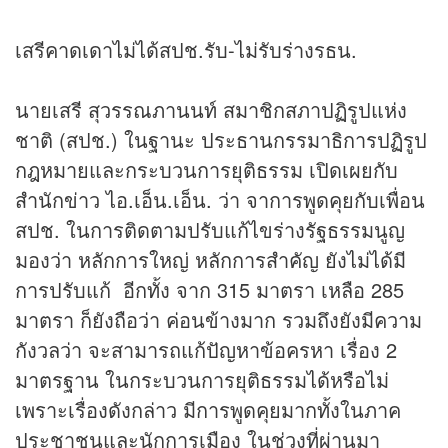
เสรีคาดเดาไม่ได้สปช.รับ-ไม่รับร่างรธน.
นายเสรี สุวรรณภานนท์ สมาชิกสภาปฏิรูปแห่ง
ชาติ (สปช.) ในฐานะ ประธานกรรมาธิการปฏิรูป
กฎหมายและกระบวนการยุติธรรม เปิดเผยกับ
สำนักข่าว ไอ.เอ็น.เอ็น. ว่า จาการพูดคุยกับเพื่อน
สปช. ในการติดตามปรับแก้ไขร่างรัฐธรรมนูญ
มองว่า หลักการใหญ่ หลักการสำคัญ ยังไม่ได้มี
การปรับแก้ อีกทั้ง จาก 315 มาตรา เหลือ 285
มาตรา ก็ยังถือว่า ค่อนข้างมาก รวมถึงยังมีความ
กังวลว่า จะสามารถแก้ปัญหาข้อครหา เรื่อง 2
มาตรฐาน ในกระบวนการยุติธรรมได้หรือไม่
เพราะเรื่องดังกล่าว มีการพูดคุยมากทั้งในภาค
ประชาชนและนักการเมือง ในช่วงที่ผ่านมา