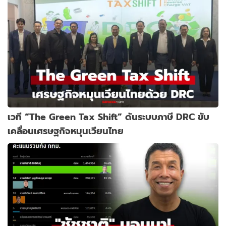
เวที “The Green Tax Shift” ดันระบบภาษี DRC ขับ
เคลื่อนเศรษฐกิจหมุนเวียนไทย