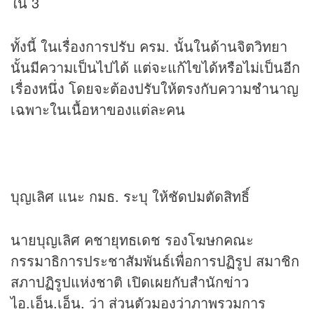
ใน 3
ทั้งนี้ ในเรื่องการปรับ ครม. นั้นในด้านจิตวิทยา
นั้นมีความเป็นไปได้ แต่จะแก้ไขได้หรือไม่เป็นอีก
เรื่องหนึ่ง โดยจะต้องปรับให้ตรงกับความชำนาญ
เฉพาะในเนื้อหาของแต่ละคน
บุญเลิศ แนะ กมธ. ระบุ ให้ชัดปมตัดสิทธิ์
นายบุญเลิศ คชายุทธเดช รองโฆษกคณะ
กรรมาธิการประชาสัมพันธ์เพื่อการปฏิรูป สมาชิก
สภาปฏิรูปแห่งชาติ เปิดเผยกับสำนัก
ข่าว
ไอ.เอ็น.เอ็น. ว่า ส่วนตัวมองว่าภาพรวมการ