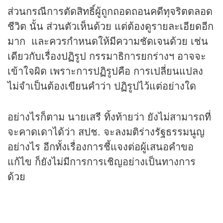
ส่วนกรณีการตัดสิทธิ์ผู้ถูกถอดถอนคดีทุจริตตลอด
ชีวิต นั้น ส่วนตัวเห็นด้วย แต่ต้องดูรายละเอียดอีก
มาก และควรกำหนดให้มีความชัดเจนด้วย เช่น
เดียวกับเรื่องปฏิรูป กรรมาธิการยกร่างฯ อาจจะ
เข้าใจผิด เพราะการปฏิรูปคือ การเปลี่ยนแปลง
ไม่จำเป็นต้องเขียนคำว่า ปฏิรูปไว้แต่อย่างใด
อย่างไรก็ตาม นายเสรี ทิ้งท้ายว่า ยังไม่สามารถที่
จะคาดเดาได้ว่า สปช. จะลงมติร่างรัฐธรรมนูญ
อย่างไร อีกทั้งเรื่องการชี้แจงต่อผู้เสนอคำขอ
แก้ไข ก็ยังไม่มีการการเชิญอย่างเป็นทางการ
ด้วย