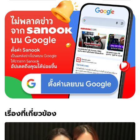
เรื่องที่เกี่ยวข้อง