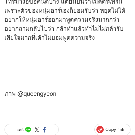
โทรมาง้อขอคืนดีบ้าง แต่ยืนยันว่าไม่คิดรีเทิร์น
เพราะตัวของหนุ่มอาร์เองก็ยอมรับว่า หยุดไม่ได้
อยากให้หนุ่มอาร์ออกมาพูดความจริงมากกว่า
อยากถามกลับไปว่า กล้าทำแล้วทำไมไม่กล้ารับ
เสียใจมากที่เค้าไม่ยอมพูดความจริง
ภาพ @queengyeon
Copy link
แชร์