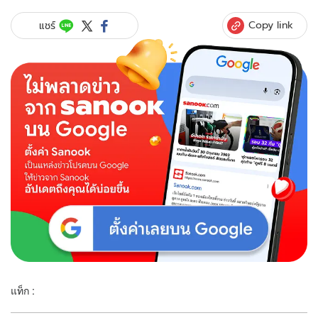
Copy link
แชร์
แท็ก :