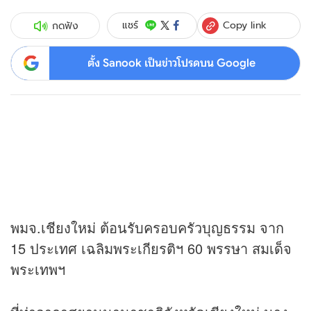
Copy link
แชร์
กดฟัง
ตั้ง Sanook เป็นข่าวโปรดบน Google
พมจ.เชียงใหม่ ต้อนรับครอบครัวบุญธรรม จาก
15 ประเทศ เฉลิมพระเกียรติฯ 60 พรรษา สมเด็จ
พระเทพฯ