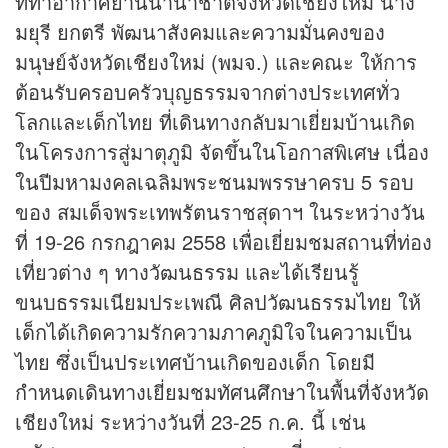
ที่ท่าอากาศยานนานาชาติจังหวัดเชียงใหม่ นาง
มยุรี ยกตรี พัฒนาสังคมและความมั่นคงของ
มนุษย์จังหวัดเชียงใหม่ (พมจ.) และคณะ ให้การ
ต้อนรับครอบครัวบุญธรรมจากต่างประเทศทั่ว
โลกและเด็กไทย ที่เดินทางกลับมาเยี่ยมบ้านเกิด
ในโครงการสู่มาตุภูมิ จัดขึ้นในโอกาสพิเศษ เนื่อง
ในปีมหามงคลเฉลิมพระชนมพรรษาครบ 5 รอบ
ของ สมเด็จพระเทพรัตนราชสุดาฯ ในระหว่างวัน
ที่ 19-26 กรกฎาคม 2558 เพื่อเยี่ยมชมสถานที่ท่อง
เที่ยวต่าง ๆ ทางวัฒนธรรม และได้เรียนรู้
ขนบธรรมเนียมประเพณี ศิลปวัฒนธรรมไทย ให้
เด็กได้เกิดความรักความภาคภูมิใจในความเป็น
ไทย ซึ่งเป็นประเทศบ้านเกิดของเด็ก โดยมี
กำหนดเดินทางเยี่ยมชมทัศนศึกษาในพื้นที่จังหวัด
เชียงใหม่ ระหว่างวันที่ 23-25 ก.ค. นี้ เช่น