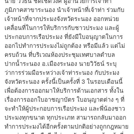
นาย วิวัธน์ ชิดเชิดวงศ์ ผู้อำนวยการเจ้าท่า
ภูมิภาคสาขาระนอง นำเจ้าหน้าที่เจ้าท่า ร่วมกับ
เจ้าหน้าที่จากประมงจังหวัดระนอง ออกหน่วย
เคลื่อนที่ในการให้บริการกับชาวประมง และผู้
ประกอบการเรือประมง ที่ยังมีใบอนุญาตในการ
ออกไปทำการประมงไม่ถูกต้อง หรือมีแล้ว แต่ไม่
ครบถ้วน ที่บริเวณห้องประชุมเทศบาลตำบล
ปากน้ำระนอง อ.เมืองระนอง นายวิวัธน์ ระบุ
ว่าการร่วมมือระหว่างเจ้าท่าระนอง กับประมง
จังหวัดระนอง ครั้งนี้เป็นครั้งที่ 3 ในรอบเดือนนี้
เพื่อต้องการออกมาให้บริการด้านเอกสาร ทั้งใน
เรื่องการออกใบอาชญาบัตร ใบอนุญาตต่าง ๆ ที่
จะทำให้ผู้ประกอบการเรือประมง และพี่น้องชาว
ประมงทุกขนาด ทุกประเภท สามารถกลับมาออก
ทำการประมงได้อีกครั้งตามปกติอย่างถูกกฎหมาย