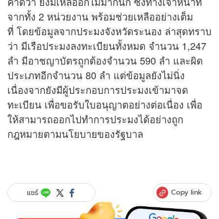
คาดว่า ยังมีเหลืออีกไม่มากนัก ซึ่งทางเจ้าหน้าที่
จากทั้ง 2 หน่วยงาน พร้อมช่วยเหลืออย่างเต็ม
ที่ โดยข้อมูลจากประมงจังหวัดระนอง ล่าสุดทราบ
ว่า มีเรือประมงลงทะเบียนทั้งหมด จำนวน 1,247
ลำ มีอาชญาบัตรถูกต้องจำนวน 590 ลำ และผิด
ประเภทอีกจำนวน 80 ลำ แต่ข้อมูลยังไม่นิ่ง
เนื่องจากยังมีผู้ประกอบการประมงเข้ามาจด
ทะเบียน เพื่อขอรับใบอนุญาตอย่างต่อเนื่อง เพื่อ
ให้สามารถออกไปทำการประมงได้อย่างถูก
กฎหมายตามนโยบายของรัฐบาล
Copy link
แชร์