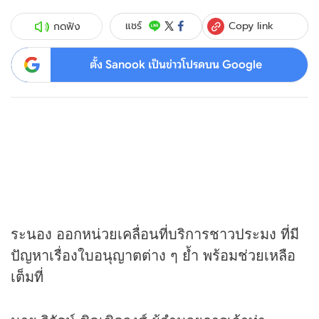
Copy link
แชร์
กดฟัง
ตั้ง Sanook เป็นข่าวโปรดบน Google
ระนอง ออกหน่วยเคลื่อนที่บริการชาวประมง ที่มี
ปัญหาเรื่องใบอนุญาตต่าง ๆ ย้ำ พร้อมช่วยเหลือ
เต็มที่