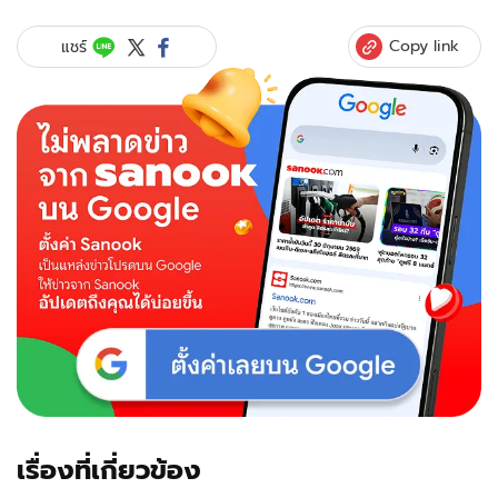
Copy link
แชร์
เรื่องที่เกี่ยวข้อง