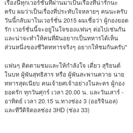
เรื่องนี้ทุกเวอร์ชั่นที่ผ่านมาเป็นเรื่องที่น่ารักนะ
ครับ ผมว่าเป็นเรื่องที่ประทับใจหลายๆ คนนะครับ
วันนี้กลับมาในเวอร์ชั่น 2015 ผมเชื่อว่า ผู้กองยอด
รัก เวอร์ชั่นนี้จะอยู่ในใจของแฟนๆ ต่อไปเช่นกัน
และน่าจะทำให้คนที่ฝันอยากเป็นทหารได้เห็น
ส่วนหนึ่งของชีวิตทหารจริงๆ อยากให้ชมกันครับ"
แฟนๆ ติดตามชมและให้กำลังใจ เดี่ยว สุริยนต์
ในบท ผู้พันสุทธิสาร หรือ ผู้พันสะพานควาย นาย
ทหารสุดเนียบ คนเจ้ายศเจ้าอย่างในละคร ผู้กอง
ยอดรัก ทุกวันศุกร์ เวลา 20.00 น. และวันเสาร์ -
อาทิตย์ เวลา 20.15 น.ทางช่อง 3 (ออริจินอล)
และ
ทีวี
ดิจิตอลช่อง 3HD (ช่อง 33)