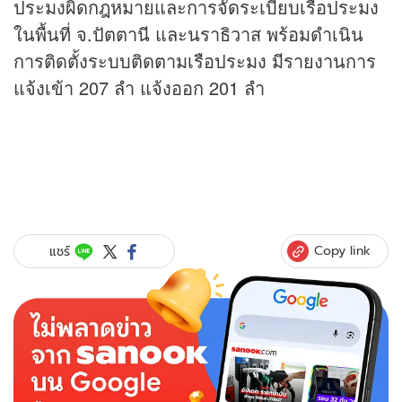
ประมงผิดกฎหมายและการจัดระเบียบเรือประมง
ในพื้นที่ จ.ปัตตานี และนราธิวาส พร้อมดำเนิน
การติดตั้งระบบติดตามเรือประมง มีรายงานการ
แจ้งเข้า 207 ลำ แจ้งออก 201 ลำ
Copy link
แชร์