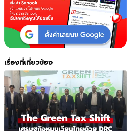
เรื่องที่เกี่ยวข้อง