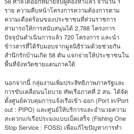
58 ศาลได้ออกหมายจับผู้ต้องหาแล้ว จำนวน 1
ราย ความคืบหน้าโครงการความต้องการตาม
ความเดือดร้อนของประชาชนที่ส่วนราชการ
สามารถให้การสนับสนุนได้ 2,788 โครงการ
ปัจจุบันดำเนินการแล้ว 720 โครงการ และนำ
ข้าวสารที่ได้รับมอบจากมูลนิธิร่วมด้วยช่วยกัน
สำนึกรักบ้านเกิด 58 ตัน แจกจ่ายให้ประชาชนใน
พื้นที่จังหวัดชายแดนภาคใต้
นอกจากนี้ กลุ่มงานเพิ่มประสิทธิภาพภาครัฐและ
การขับเคลื่อนนโยบาย ทัพเรือภาคที่ 2 สน. ได้จัด
ตั้งศูนย์ควบคุมการแจ้งเรือเข้า-ออก (Port in/Port
out : PIPO) และศูนย์ให้บริการและอำนวยความ
สะดวกแก่เรือประมงแบบเบ็ดเสร็จ (Fishing One
Stop Service : FOSS) เพื่อแก้ไขปัญหาการทำ