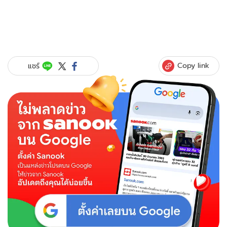
Copy link
แชร์