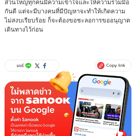
ส่วนใหญ่ทุกคนมีความเข้าใจและให้ความร่วมมือ
กันดี แต่จะมีบางคนที่มีปัญหาจะทำให้เกิดความ
ไม่สงบเรียบร้อย ก็จะต้องขอชะลอการขออนุญาต
เดินทางไว้ก่อน
Copy link
แชร์