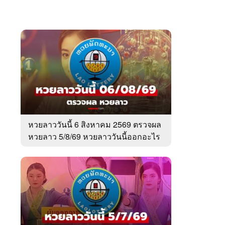
หวยลาววันนี้ 6 สิงหาคม 2569 ตรวจผล
หวยลาว 5/8/69 หวยลาววันนี้ออกอะไร