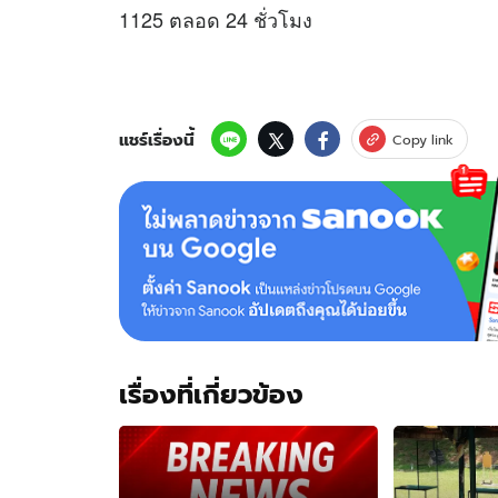
1125 ตลอด 24 ชั่วโมง
แชร์เรื่องนี้
Copy link
เรื่องที่เกี่ยวข้อง