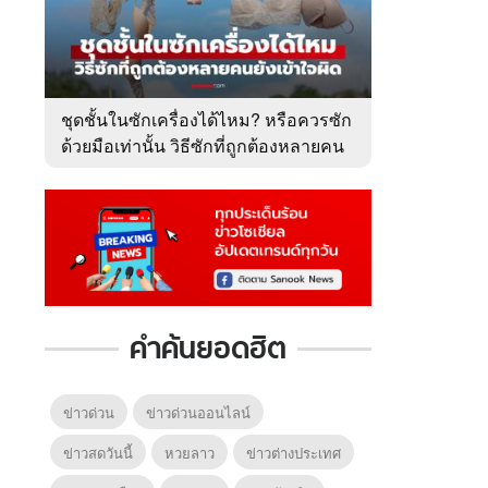
ชุดชั้นในซักเครื่องได้ไหม? หรือควรซัก
ด้วยมือเท่านั้น วิธีซักที่ถูกต้องหลายคน
ยังเข้าใจผิด
คำค้นยอดฮิต
ข่าวด่วน
ข่าวด่วนออนไลน์
ข่าวสดวันนี้
หวยลาว
ข่าวต่างประเทศ