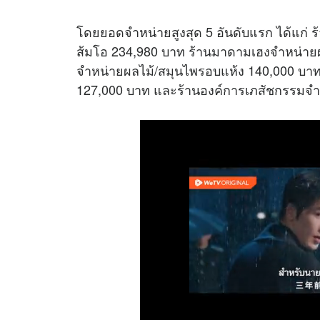
โดยยอดจำหน่ายสูงสุด 5 อันดับแรก ได้แก่ ร้
ส้มโอ 234,980 บาท ร้านมาดามเฮงจำหน่ายผลิ
จำหน่ายผลไม้/สมุนไพรอบแห้ง 140,000 บาท
127,000 บาท และร้านองค์การเภสัชกรรมจำ