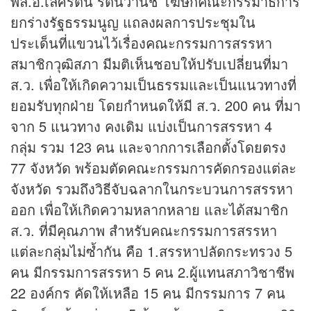
พล.อ.เลิศรัตน์ รัตนวานิช โฆษกคณะกรรมาธิการ
ยกร่างรัฐธรรมนูญ แถลงผลการประชุมใน
ประเด็นที่แขวนไว้เรื่องคณะกรรมการสรรหา
สมาชิกวุฒิสภา มีมติเห็นชอบให้ปรับเปลี่ยนที่มา
ส.ว. เพื่อให้เกิดความเป็นธรรมและเป็นแนวทางที่
ยอมรับทุกฝ่าย โดยกำหนดให้มี ส.ว. 200 คน ที่มา
จาก 5 แนวทาง คงเดิม แบ่งเป็นการสรรหา 4
กลุ่ม รวม 123 คน และจากการเลือกตั้งโดยตรง
77 จังหวัด พร้อมตัดคณะกรรมการคัดกรองแต่ละ
จังหวัด รวมถึงวิธีจับฉลากในกระบวนการสรรหา
ออก เพื่อให้เกิดความหลากหลาย และได้สมาชิก
ส.ว. ที่มีคุณภาพ สำหรับคณะกรรมการสรรหา
แต่ละกลุ่มไม่ซ้ำกัน คือ 1.สรรหาปลัดกระทรวง 5
คน มีกรรมการสรรหา 5 คน 2.ผู้แทนสภาวิชาชีพ
22 องค์กร คัดให้เหลือ 15 คน มีกรรมการ 7 คน