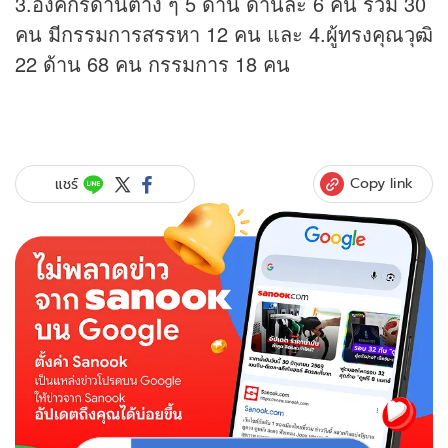
3.องค์กรด้านต่าง ๆ 5 ด้าน ด้านละ 6 คน รวม 30
คน มีกรรมการสรรหา 12 คน และ 4.ผู้ทรงคุณวุฒิ
22 ด้าน 68 คน กรรมการ 18 คน
Copy link
แชร์