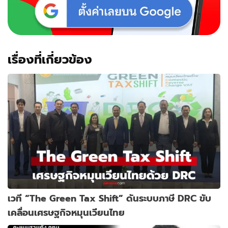
เรื่องที่เกี่ยวข้อง
เวที “The Green Tax Shift” ดันระบบภาษี DRC ขับ
เคลื่อนเศรษฐกิจหมุนเวียนไทย