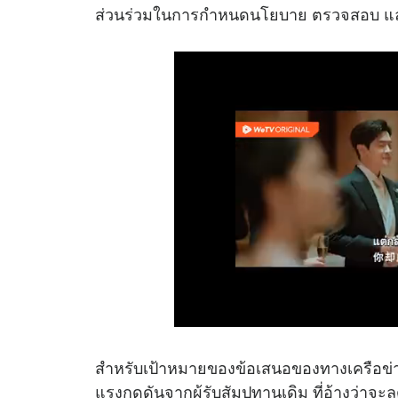
ส่วนร่วมในการกำหนดนโยบาย ตรวจสอบ และ
สำหรับเป้าหมายของข้อเสนอของทางเครือข่าย น
แรงกดดันจากผู้รับสัมปทานเดิม ที่อ้างว่าจะ