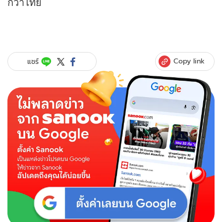
กว่าไทย
Copy link
แชร์