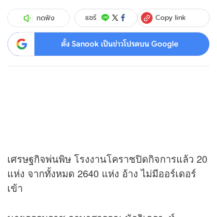
Copy link
แชร์
กดฟัง
ตั้ง Sanook เป็นข่าวโปรดบน Google
เศรษฐกิจพ่นพิษ โรงงานโคราชปิดกิจการแล้ว 20
แห่ง จากทั้งหมด 2640 แห่ง อ้าง ไม่มีออร์เดอร์
เข้า