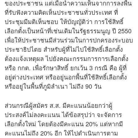
ของประชาชน แต่เมื่อนำความเห็นจากการลงพื้น
ที่รับฟังความคิดเห็นประชาชนทั่วประเทศ ที่
ประชุมมีมติเห็นชอบ ให้บัญญัติว่า การใช้สิทธิ์
เลือกตั้งเป็นหน้าที่เช่นเดิมในรัฐธรรมนูญ ปี 2550
เพื่อให้ประชาชนมีส่วนร่วมในการปกครองระบอบ
ประชาธิปไตย สำหรับผู้ที่ไม่ไปใช้สิทธิ์เลือกตั้ง
ต้องแจ้งเหตุผล ไปยังคณะกรรมการการเลือกตั้ง
หรือ กกต. เพื่อรักษาสิทธิ์ ยกเว้น 3 กรณี คือ ผู้ที่
อยู่ต่างประเทศ หรืออยู่นอกพื้นที่ใช้สิทธิ์เลือกตั้ง
หรืออยู่ในพื้นที่ภูมิลำเนา ไม่ถึง 90 วัน
ส่วนกรณีผู้สมัคร ส.ส. มีคะแนนน้อยกว่าผู้
ประสงค์ไม่ลงคะแนน ได้ข้อสรุปว่า จะจัดการ
เลือกตั้งใหม่ โดยต้องมีคะแนน 20% แต่หากมี
คะแนนไม่ถึง 20% อีก ให้ไปดำเนินการตาม