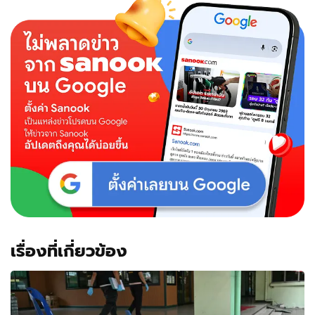
เรื่องที่เกี่ยวข้อง