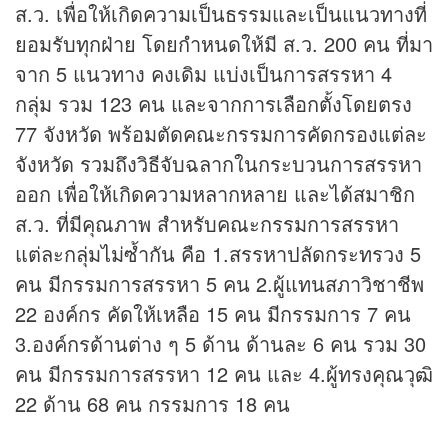
ส.ว. เพื่อให้เกิดความเป็นธรรมและเป็นแนวทางที่
ยอมรับทุกฝ่าย โดยกำหนดให้มี ส.ว. 200 คน ที่มา
จาก 5 แนวทาง คงเดิม แบ่งเป็นการสรรหา 4
กลุ่ม รวม 123 คน และจากการเลือกตั้งโดยตรง
77 จังหวัด พร้อมตัดคณะกรรมการคัดกรองแต่ละ
จังหวัด รวมถึงวิธีจับฉลากในกระบวนการสรรหา
ออก เพื่อให้เกิดความหลากหลาย และได้สมาชิก
ส.ว. ที่มีคุณภาพ สำหรับคณะกรรมการสรรหา
แต่ละกลุ่มไม่ซ้ำกัน คือ 1.สรรหาปลัดกระทรวง 5
คน มีกรรมการสรรหา 5 คน 2.ผู้แทนสภาวิชาชีพ
22 องค์กร คัดให้เหลือ 15 คน มีกรรมการ 7 คน
3.องค์กรด้านต่าง ๆ 5 ด้าน ด้านละ 6 คน รวม 30
คน มีกรรมการสรรหา 12 คน และ 4.ผู้ทรงคุณวุฒิ
22 ด้าน 68 คน กรรมการ 18 คน