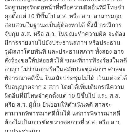
ผิดฐานทุจริตต่อหน้าที่หรือความผิดอื่นที่มีโทษจำ
คุกตั้งแต่ 10 ปีขึ้นไป ส.ส. หรือ ส.ว. สามารถถูก
สอบสวนในฐานะเป็นผู้ต้องหาได้ ทั้งนี้ กรณีการ
จับกุม ส.ส. หรือ ส.ว. ในขณะทำความผิด จะต้อง
มีการรายงานไปยังประธานสภาฯ หรือประธาน
วุฒิสภาโดยทันที และประธานสภาฯ ทั้งสอง อาจ
สั่งร้องขอให้ปล่อยตัวได้ ขณะที่การฟ้องร้องในคดี
อาญา ไม่ว่านอกหรือในสมัยประชุมสภาฯ ศาลจะ
พิจารณาคดีนั้น ในสมัยประชุมไม่ได้ เว้นแต่จะได้
รับอนุญาตจาก 2 สภา โดยได้เพิ่มเติมกรณีความ
ผิดอื่นที่มีโทษจำคุกตั้งแต่ 10 ปีขึ้นไป และ ส.ส.
หรือ ส.ว. ผู้นั้น ยินยอมให้ดำเนินคดี ศาลจะ
สามารถพิจารณาคดีนั้นได้ แต่การพิจารณาคดี
ต้องไม่เป็นการขัดขวางต่อการที่ ส.ส. หรือ ส.ว.
มาประชุมสภา