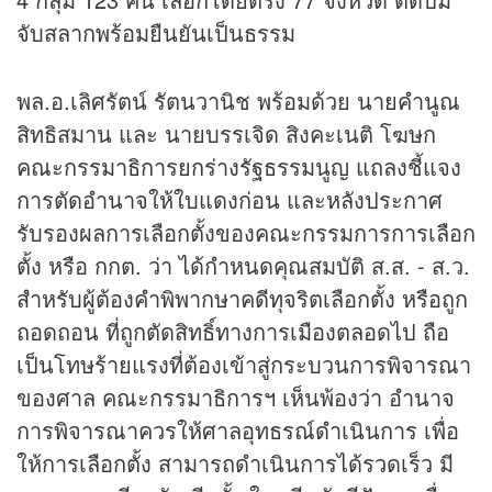
จับสลากพร้อมยืนยันเป็นธรรม
พล.อ.เลิศรัตน์ รัตนวานิช พร้อมด้วย นายคำนูณ
สิทธิสมาน และ นายบรรเจิด สิงคะเนติ โฆษก
คณะกรรมาธิการยกร่างรัฐธรรมนูญ แถลงชี้แจง
การตัดอำนาจให้ใบแดงก่อน และหลังประกาศ
รับรองผลการเลือกตั้งของคณะกรรมการการเลือก
ตั้ง หรือ กกต. ว่า ได้กำหนดคุณสมบัติ ส.ส. - ส.ว.
สำหรับผู้ต้องคำพิพากษาคดีทุจริตเลือกตั้ง หรือถูก
ถอดถอน ที่ถูกตัดสิทธิ์ทางการเมืองตลอดไป ถือ
เป็นโทษร้ายแรงที่ต้องเข้าสู่กระบวนการพิจารณา
ของศาล คณะกรรมาธิการฯ เห็นพ้องว่า อำนาจ
การพิจารณาควรให้ศาลอุทธรณ์ดำเนินการ เพื่อ
ให้การเลือกตั้ง สามารถดำเนินการได้รวดเร็ว มี