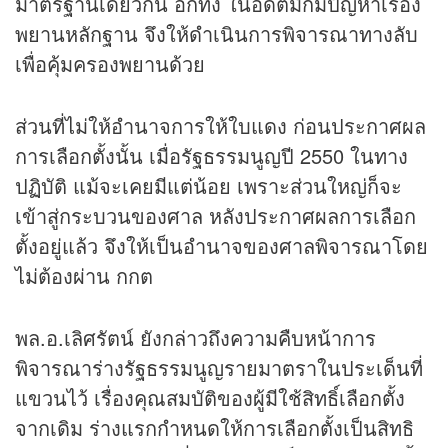
มาตรฐานเดียวกัน อีกทั้ง ในอดีตมักมีปัญหาเรื่อง
พยานหลักฐาน จึงให้ดำเนินการพิจารณาทางลับ
เพื่อคุ้มครองพยานด้วย
ส่วนที่ไม่ให้อำนาจการให้ใบแดง ก่อนประกาศผล
การเลือกตั้งนั้น เมื่อรัฐธรรมนูญปี 2550 ในทาง
ปฏิบัติ แม้จะเคยมีแต่น้อย เพราะส่วนใหญ่ก็จะ
เข้าสู่กระบวนของศาล หลังประกาศผลการเลือก
ตั้งอยู่แล้ว จึงให้เป็นอำนาจของศาลพิจารณาโดย
ไม่ต้องผ่าน กกต
พล.อ.เลิศรัตน์ ยังกล่าวถึงความคืบหน้าการ
พิจารณาร่างรัฐธรรมนูญรายมาตราในประเด็นที่
แขวนไว้ เรื่องคุณสมบัติของผู้มีใช้สิทธิ์เลือกตั้ง
จากเดิม ร่างแรกกำหนดให้การเลือกตั้งเป็นสิทธิ