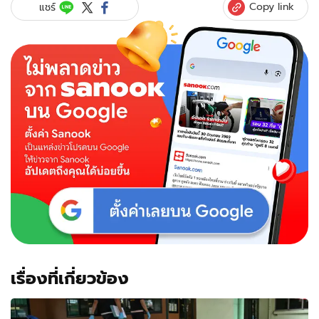
Copy link
แชร์
เรื่องที่เกี่ยวข้อง