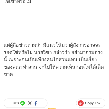
ใจเขาหรือไม่
แต่ผู้สื่อ
ข่าว
ถามว่า มีแนวโน้มว่าผู้สั่งการอาจจะ
รอดใช่หรือไม่ นายวิชา กล่าวว่า อย่ามาถามตรง
นี้ เพราะตนเป็นเพียงคนไต่สวนแทน เป็นเรื่อง
ของคณะทำงาน จะไปให้ความเห็นก่อนไม่ได้เด็ด
ขาด
Copy link
แชร์