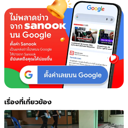
เรื่องที่เกี่ยวข้อง