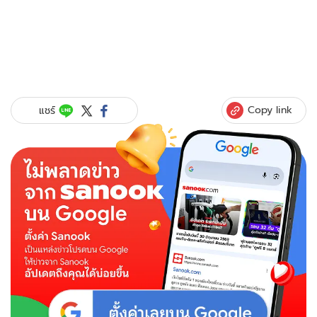
Copy link
แชร์